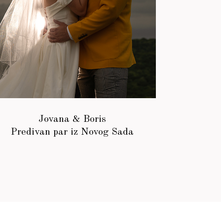
Jovana & Boris
Predivan par iz Novog Sada